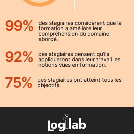
99%
des stagiaires considèrent que la
formation a amélioré leur
compréhension du domaine
abordé.
92%
des stagiaires pensent qu'ils
appliqueront dans leur travail les
notions vues en formation.
75%
des stagiaires ont atteint tous les
objectifs.