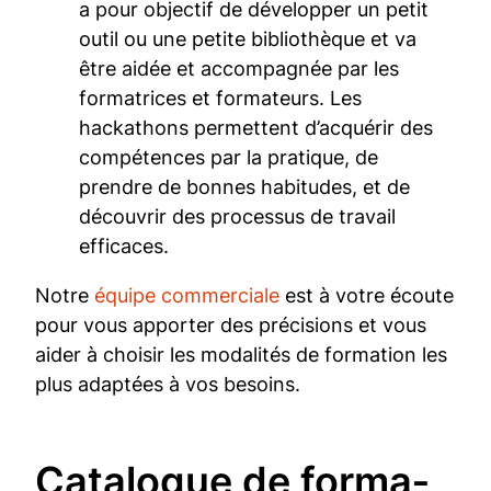
a pour objectif de développer un petit
outil ou une petite bibliothèque et va
être aidée et accompagnée par les
formatrices et formateurs. Les
hackathons permettent d’acquérir des
compétences par la pratique, de
prendre de bonnes habitudes, et de
découvrir des processus de travail
efficaces.
Notre
équipe commerciale
est à votre écoute
pour vous apporter des précisions et vous
aider à choisir les modalités de formation les
plus adaptées à vos besoins.
Ca­ta­lo­gue de for­ma­