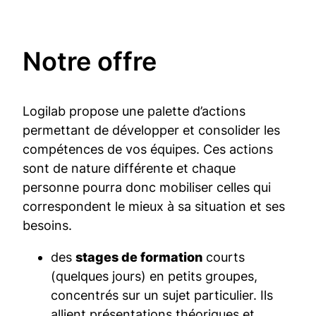
No­tre of­fre
Logilab propose une palette d’actions
permettant de développer et consolider les
compétences de vos équipes. Ces actions
sont de nature différente et chaque
personne pourra donc mobiliser celles qui
correspondent le mieux à sa situation et ses
besoins.
des
stages de formation
courts
(quelques jours) en petits groupes,
concentrés sur un sujet particulier. Ils
allient présentations théoriques et