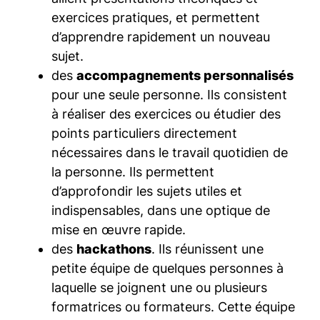
exercices pratiques, et permettent
d’apprendre rapidement un nouveau
sujet.
des
accompagnements personnalisés
pour une seule personne. Ils consistent
à réaliser des exercices ou étudier des
points particuliers directement
nécessaires dans le travail quotidien de
la personne. Ils permettent
d’approfondir les sujets utiles et
indispensables, dans une optique de
mise en œuvre rapide.
des
hackathons
. Ils réunissent une
petite équipe de quelques personnes à
laquelle se joignent une ou plusieurs
formatrices ou formateurs. Cette équipe