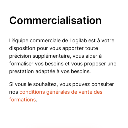
Com­mer­cia­li­sa­tion
L’équipe commerciale de Logilab est à votre
disposition pour vous apporter toute
précision supplémentaire, vous aider à
formaliser vos besoins et vous proposer une
prestation adaptée à vos besoins.
Si vous le souhaitez, vous pouvez consulter
nos
conditions générales de vente des
formations
.