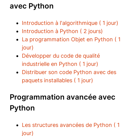
avec Python
Introduction à l'algorithmique ( 1 jour)
Introduction à Python ( 2 jours)
La programmation Objet en Python ( 1
jour)
Développer du code de qualité
industrielle en Python ( 1 jour)
Distribuer son code Python avec des
paquets installables ( 1 jour)
Programmation avancée avec
Python
Les structures avancées de Python ( 1
jour)