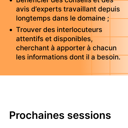
avis d’experts travaillant depuis
longtemps dans le domaine ;
Trouver des interlocuteurs
attentifs et disponibles,
cherchant à apporter à chacun
les informations dont il a besoin.
Pro­chai­nes ses­sions