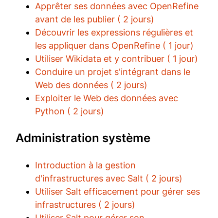
Apprêter ses données avec OpenRefine
avant de les publier ( 2 jours)
Découvrir les expressions régulières et
les appliquer dans OpenRefine ( 1 jour)
Utiliser Wikidata et y contribuer ( 1 jour)
Conduire un projet s'intégrant dans le
Web des données ( 2 jours)
Exploiter le Web des données avec
Python ( 2 jours)
Administration système
Introduction à la gestion
d'infrastructures avec Salt ( 2 jours)
Utiliser Salt efficacement pour gérer ses
infrastructures ( 2 jours)
Utiliser Salt pour gérer son