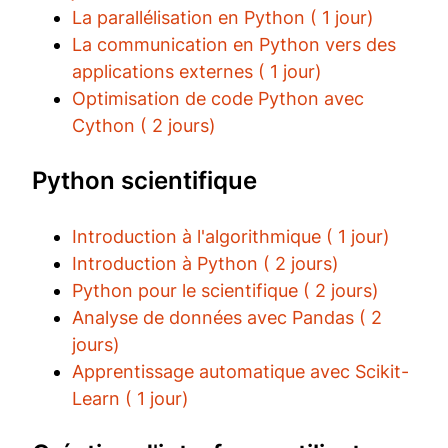
La parallélisation en Python ( 1 jour)
La communication en Python vers des
applications externes ( 1 jour)
Optimisation de code Python avec
Cython ( 2 jours)
Python scientifique
Introduction à l'algorithmique ( 1 jour)
Introduction à Python ( 2 jours)
Python pour le scientifique ( 2 jours)
Analyse de données avec Pandas ( 2
jours)
Apprentissage automatique avec Scikit-
Learn ( 1 jour)