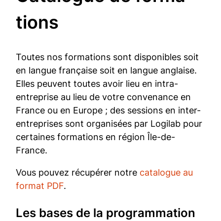
tions
Toutes nos formations sont disponibles soit
en langue française soit en langue anglaise.
Elles peuvent toutes avoir lieu en intra-
entreprise au lieu de votre convenance en
France ou en Europe ; des sessions en inter-
entreprises sont organisées par Logilab pour
certaines formations en région Île-de-
France.
Vous pouvez récupérer notre
catalogue au
format PDF
.
Les bases de la programmation