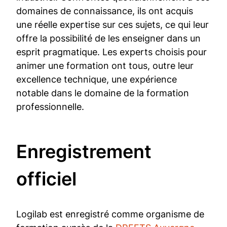
domaines de connaissance, ils ont acquis
une réelle expertise sur ces sujets, ce qui leur
offre la possibilité de les enseigner dans un
esprit pragmatique. Les experts choisis pour
animer une formation ont tous, outre leur
excellence technique, une expérience
notable dans le domaine de la formation
professionnelle.
En­re­gis­tre­ment
officiel
Logilab est enregistré comme organisme de