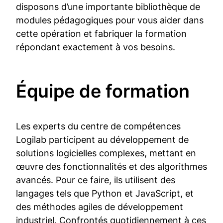
disposons d’une importante bibliothèque de
modules pédagogiques pour vous aider dans
cette opération et fabriquer la formation
répondant exactement à vos besoins.
É­qui­pe de for­ma­tion
Les experts du centre de compétences
Logilab participent au développement de
solutions logicielles complexes, mettant en
œuvre des fonctionnalités et des algorithmes
avancés. Pour ce faire, ils utilisent des
langages tels que Python et JavaScript, et
des méthodes agiles de développement
industriel. Confrontés quotidiennement à ces