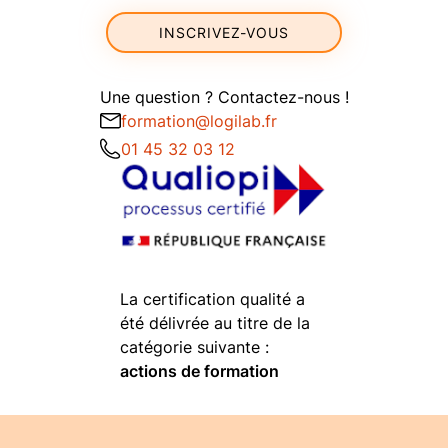
INSCRIVEZ-VOUS
Une question ? Contactez-nous !
formation@logilab.fr
01 45 32 03 12
La certification qualité a
été délivrée au titre de la
catégorie suivante :
actions de formation