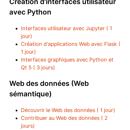
Création d'interfaces utilisateur
avec Python
Interfaces utilisateur avec Jupyter ( 1
jour)
Création d'applications Web avec Flask (
1 jour)
Interfaces graphiques avec Python et
Qt 5 ( 3 jours)
Web des données (Web
sémantique)
Découvrir le Web des données ( 1 jour)
Contribuer au Web des données ( 2
jours)