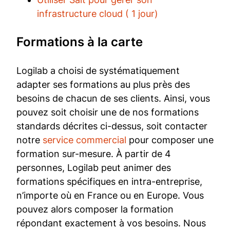
infrastructure cloud ( 1 jour)
For­ma­tions à la car­te
Logilab a choisi de systématiquement
adapter ses formations au plus près des
besoins de chacun de ses clients. Ainsi, vous
pouvez soit choisir une de nos formations
standards décrites ci-dessus, soit contacter
notre
service commercial
pour composer une
formation sur-mesure. À partir de 4
personnes, Logilab peut animer des
formations spécifiques en intra-entreprise,
n’importe où en France ou en Europe. Vous
pouvez alors composer la formation
répondant exactement à vos besoins. Nous